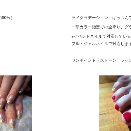
約60分）
ラメグラデーション、ぱっつん
一部カラー指定での全塗り、グ
※イベントネイルで対応してい
プル・ジェルネイルで対応しま
ワンポイント（ストーン、ライン