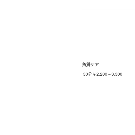
角質ケア
30分￥2,200～3,300