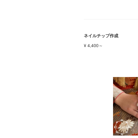
ネイルチップ作成
¥ 4,400～