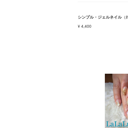
シンプル・ジェルネイル
（
¥ 4,400