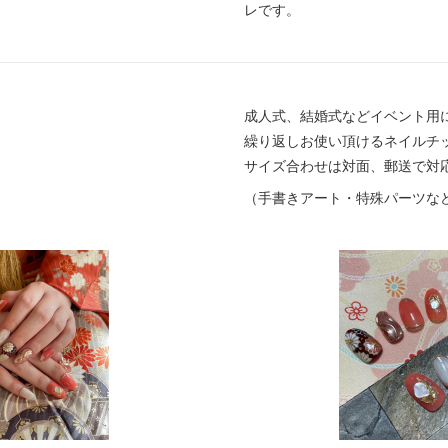
レです。
成人式、結婚式などイベント用
繰り返しお使い頂けるネイルチ
サイズ合わせは対面、郵送で対
（手書きアート・特殊パーツな