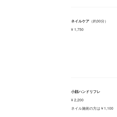
ネイルケア
（約30分）
¥ 1,750
小顔ハンドリフレ
¥ 2,200
ネイル施術の方は￥1,100