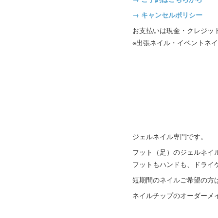
→ キャンセルポリシー
お支払いは現金・クレジッ
※出張ネイル・イベントネイ
ジェルネイル専門です。
フット（足）のジェルネイ
フットもハンドも、ドライ
短期間のネイルご希望の方
ネイルチップのオーダーメ