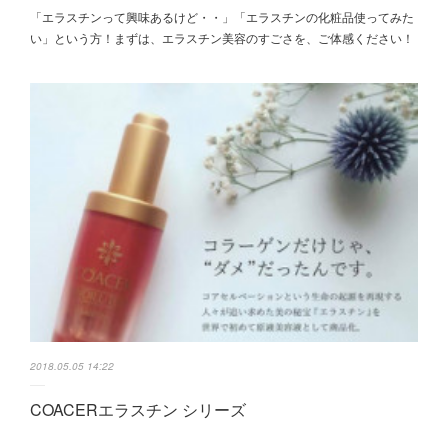
「エラスチンって興味あるけど・・」「エラスチンの化粧品使ってみた
い」という方！まずは、エラスチン美容のすごさを、ご体感ください！
2018.05.05 14:22
COACERエラスチン シリーズ