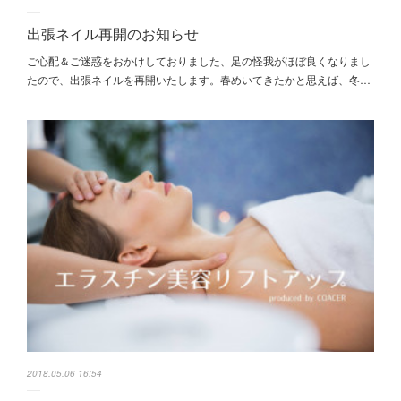
出張ネイル再開のお知らせ
ご心配＆ご迷惑をおかけしておりました、足の怪我がほぼ良くなりまし
たので、出張ネイルを再開いたします。春めいてきたかと思えば、冬…
2018.05.06 16:54